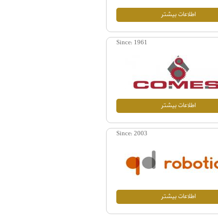
اطلاعات بيشتر
Since:
1961
اطلاعات بيشتر
Since:
2003
اطلاعات بيشتر