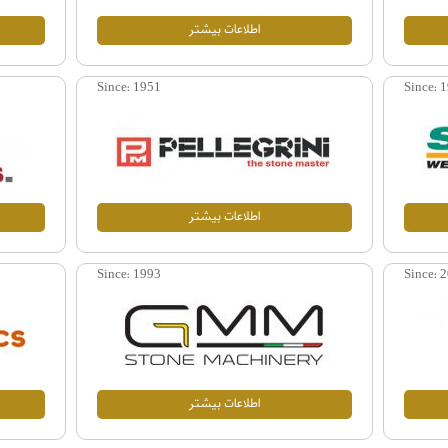
اطلاعات بيشتر
Since:
Since:
1951
1
اطلاعات بيشتر
Since:
Since:
1993
2
اطلاعات بيشتر