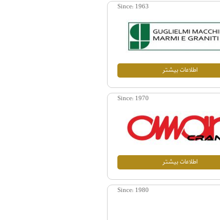
Since:
1963
اطلاعات بيشتر
Since:
1970
اطلاعات بيشتر
Since:
1980