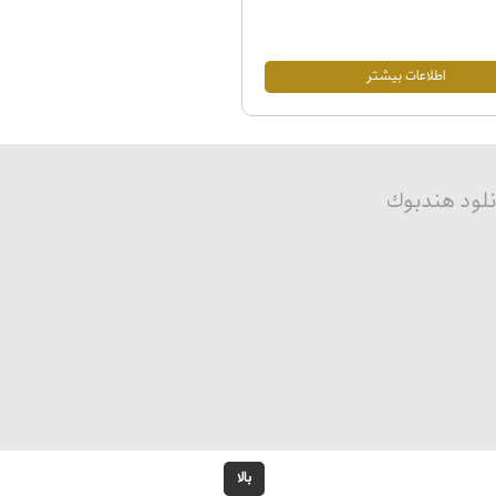
اطلاعات بيشتر
نلود هندبوك
بالا