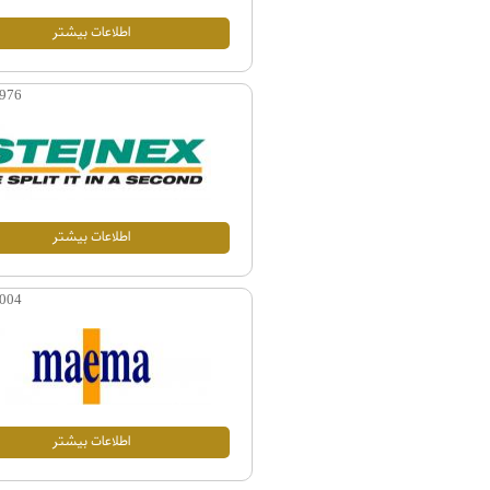
اطلاعات بيشتر
976
اطلاعات بيشتر
004
اطلاعات بيشتر