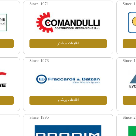
Since:
Since:
1971
1
اطلاعات بيشتر
Since:
Since:
1973
1
اطلاعات بيشتر
Since:
Since:
1995
2